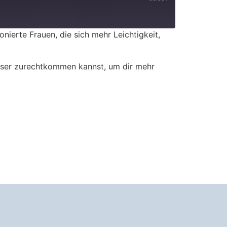
onierte Frauen, die sich mehr Leichtigkeit,
esser zurechtkommen kannst, um dir mehr