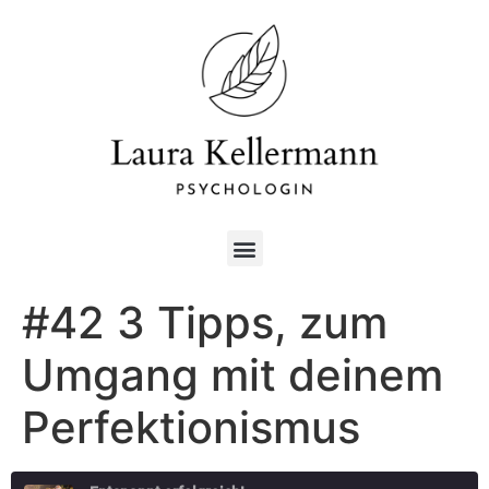
#42 3 Tipps, zum
Umgang mit deinem
Perfektionismus