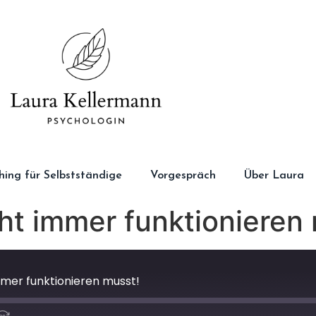
ching für Selbstständige
Vorgespräch
Über Laura
t immer funktionieren 
mer funktionieren musst!